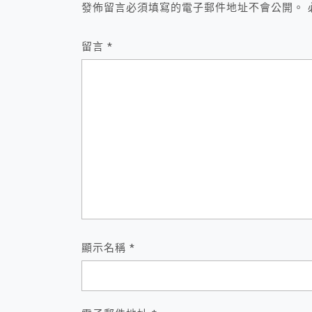
發佈留言必須填寫的電子郵件地址不會公開。
留言
*
顯示名稱
*