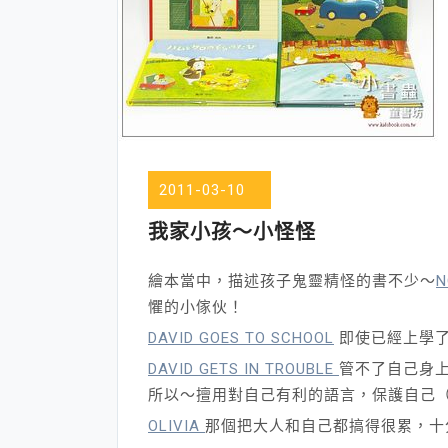
2011-03-10
我家小孩～小怪怪
繪本當中，描述孩子鬼靈精怪的書不少～
N
懼的小傢伙！
DAVID GOES TO SCHOOL
即使已經上學了
DAVID GETS IN TROUBLE
管不了自己身
所以～擅用對自己有利的語言，保護自己
OLIVIA
那個把大人和自己都搞得很累，十