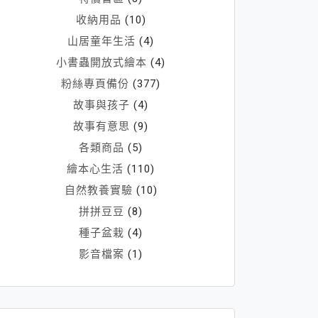
收納用品
(10)
山居童年生活
(4)
小書蟲開放式繪本
(4)
粉絲專頁備份
(377)
故事與孩子
(4)
故事有意思
(9)
各類商品
(5)
繪本心生活
(110)
自然教養實驗
(10)
拼拼豆豆
(8)
種子盆栽
(4)
影音檔案
(1)