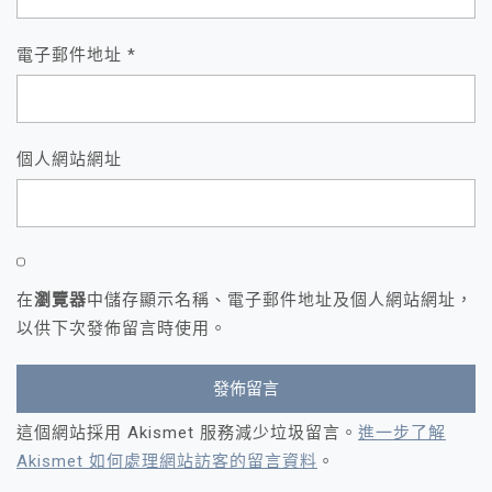
電子郵件地址
*
個人網站網址
在
瀏覽器
中儲存顯示名稱、電子郵件地址及個人網站網址，
以供下次發佈留言時使用。
這個網站採用 Akismet 服務減少垃圾留言。
進一步了解
Akismet 如何處理網站訪客的留言資料
。