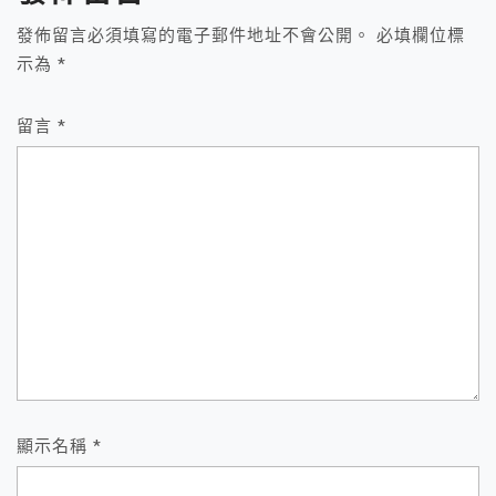
發佈留言必須填寫的電子郵件地址不會公開。
必填欄位標
示為
*
留言
*
顯示名稱
*