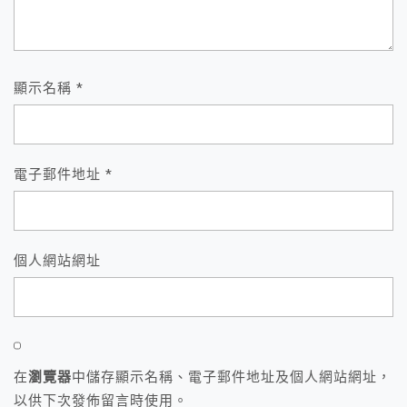
顯示名稱
*
電子郵件地址
*
個人網站網址
在
瀏覽器
中儲存顯示名稱、電子郵件地址及個人網站網址，
以供下次發佈留言時使用。