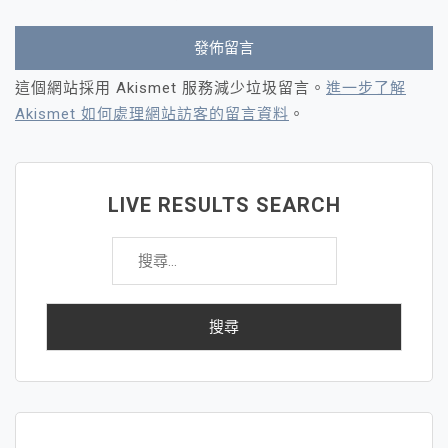
這個網站採用 Akismet 服務減少垃圾留言。
進一步了解
Akismet 如何處理網站訪客的留言資料
。
LIVE RESULTS SEARCH
搜
尋
關
鍵
字: