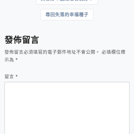
章
尋回失落的幸福種子
導
覽
發佈留言
發佈留言必須填寫的電子郵件地址不會公開。
必填欄位標
示為
*
留言
*