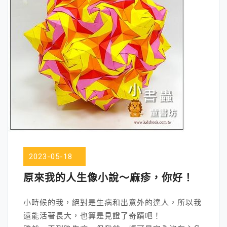
2023-05-18
原來我的人生像小說～麻疹，你好！
小時候的我，絕對是生病和出意外的達人，所以我
還能活著長大，也算是見證了奇蹟吧！