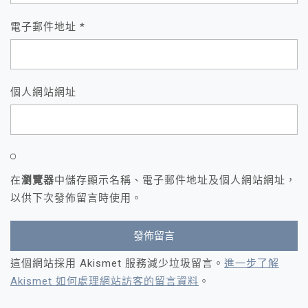
電子郵件地址
*
個人網站網址
在
瀏覽器
中儲存顯示名稱、電子郵件地址及個人網站網址，
以供下次發佈留言時使用。
這個網站採用 Akismet 服務減少垃圾留言。
進一步了解
Akismet 如何處理網站訪客的留言資料
。