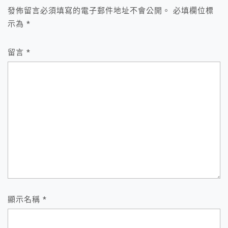
發佈留言必須填寫的電子郵件地址不會公開。
必填欄位標
示為
*
留言
*
顯示名稱
*