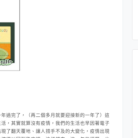
一年過完了，（再二個多月就要迎接新的一年了）這
生活，其實就算沒有疫情，我們的生活也早因著電子
出現了翻天覆地、讓人措手不及的大變化，疫情出現