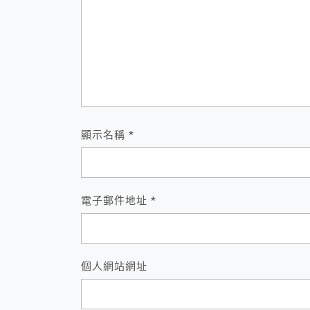
顯示名稱
*
電子郵件地址
*
個人網站網址