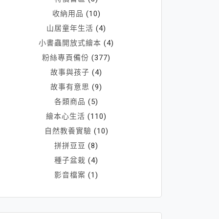
收納用品
(10)
山居童年生活
(4)
小書蟲開放式繪本
(4)
粉絲專頁備份
(377)
故事與孩子
(4)
故事有意思
(9)
各類商品
(5)
繪本心生活
(110)
自然教養實驗
(10)
拼拼豆豆
(8)
種子盆栽
(4)
影音檔案
(1)