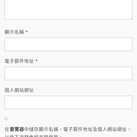
顯示名稱
*
電子郵件地址
*
個人網站網址
在
瀏覽器
中儲存顯示名稱、電子郵件地址及個人網站網址，