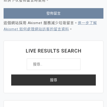
以供下次發佈留言時使用。
這個網站採用 Akismet 服務減少垃圾留言。
進一步了解
Akismet 如何處理網站訪客的留言資料
。
LIVE RESULTS SEARCH
搜
尋
關
鍵
字: