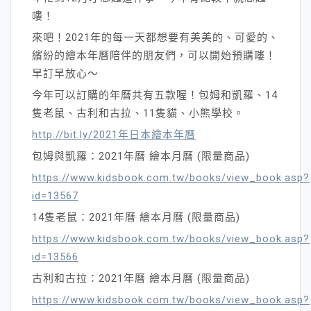
嘍！
來吧！2021年的每一天都想要有美美的、可愛的、
繽紛的繪本年曆陪伴的朋友們，可以開始預購嘍！
早訂早放心～
今年可以訂購的年曆共有五款喔！包姆和凱羅、14
隻老鼠、古利和古拉、11隻貓、小熊學校。
http://bit.ly/2021年日本繪本年曆
包姆與凱羅：2021年曆 繪本月曆 (限量商品)
https://www.kidsbook.com.tw/books/view_book.asp?
id=13567
14隻老鼠：2021年曆 繪本月曆 (限量商品)
https://www.kidsbook.com.tw/books/view_book.asp?
id=13566
古利和古拉：2021年曆 繪本月曆 (限量商品)
https://www.kidsbook.com.tw/books/view_book.asp?