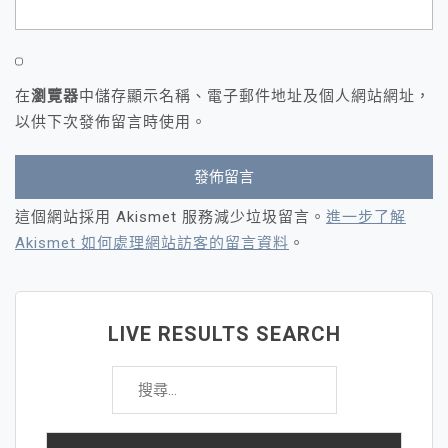
在
瀏覽器
中儲存顯示名稱、電子郵件地址及個人網站網址，
以供下次發佈留言時使用。
這個網站採用 Akismet 服務減少垃圾留言。
進一步了解
Akismet 如何處理網站訪客的留言資料
。
LIVE RESULTS SEARCH
搜
尋
關
鍵