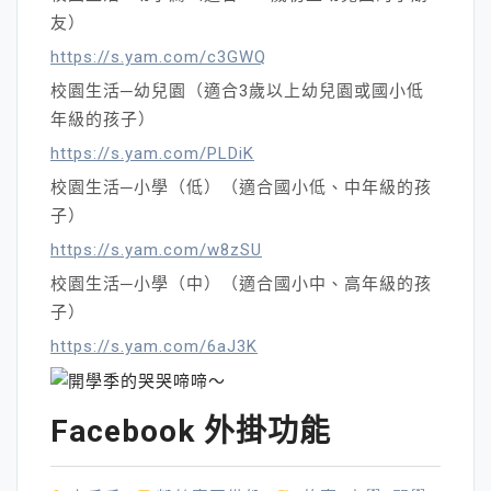
友）
https://s.yam.com/c3GWQ
校園生活─幼兒園（適合3歲以上幼兒園或國小低
年級的孩子）
https://s.yam.com/PLDiK
校園生活─小學（低）（適合國小低、中年級的孩
子）
https://s.yam.com/w8zSU
校園生活─小學（中）（適合國小中、高年級的孩
子）
https://s.yam.com/6aJ3K
Facebook 外掛功能