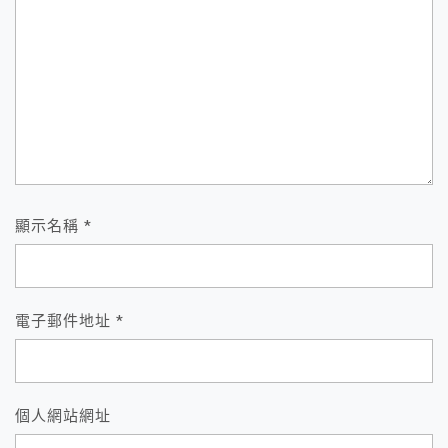
顯示名稱
*
電子郵件地址
*
個人網站網址