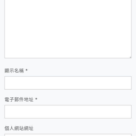
顯示名稱
*
電子郵件地址
*
個人網站網址