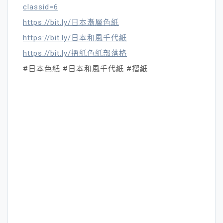
classid=6
https://bit.ly/日本漸層色紙
https://bit.ly/日本和風千代紙
https://bit.ly/摺紙色紙部落格
#日本色紙 #日本和風千代紙 #摺紙