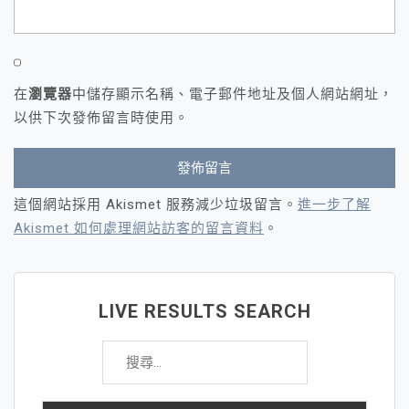
在
瀏覽器
中儲存顯示名稱、電子郵件地址及個人網站網址，
以供下次發佈留言時使用。
這個網站採用 Akismet 服務減少垃圾留言。
進一步了解
Akismet 如何處理網站訪客的留言資料
。
LIVE RESULTS SEARCH
搜
尋
關