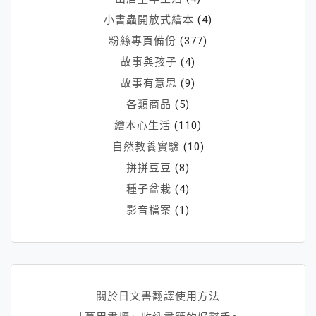
小書蟲開放式繪本
(4)
粉絲專頁備份
(377)
故事與孩子
(4)
故事有意思
(9)
各類商品
(5)
繪本心生活
(110)
自然教養實驗
(10)
拼拼豆豆
(8)
種子盆栽
(4)
影音檔案
(1)
關於日文書翻譯使用方法