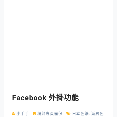
Facebook 外掛功能
小手手
粉絲專頁備份
日本色紙
,
漸層色