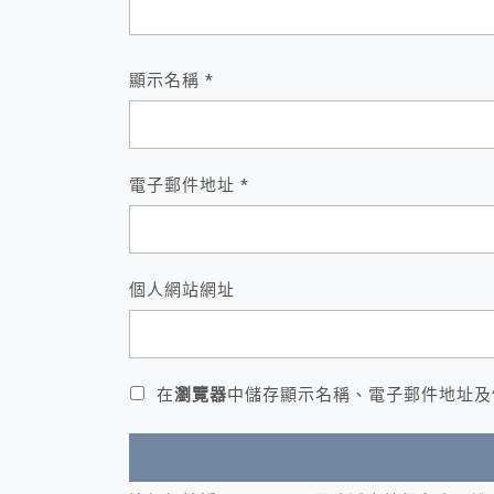
顯示名稱
*
電子郵件地址
*
個人網站網址
在
瀏覽器
中儲存顯示名稱、電子郵件地址及