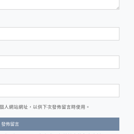
個人網站網址，以供下次發佈留言時使用。