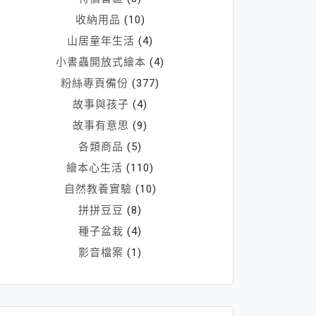
收納用品
(10)
山居童年生活
(4)
小書蟲開放式繪本
(4)
粉絲專頁備份
(377)
故事與孩子
(4)
故事有意思
(9)
各類商品
(5)
繪本心生活
(110)
自然教養實驗
(10)
拼拼豆豆
(8)
種子盆栽
(4)
影音檔案
(1)