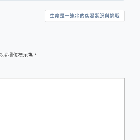
生命是一連串的突發狀況與挑戰
必填欄位標示為
*