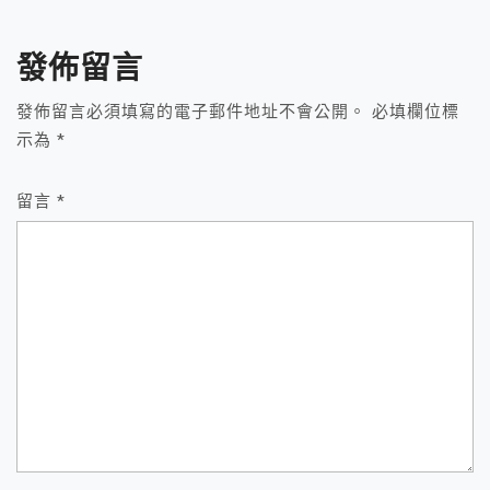
覽
發佈留言
發佈留言必須填寫的電子郵件地址不會公開。
必填欄位標
示為
*
留言
*