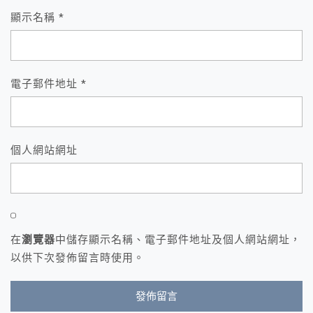
顯示名稱
*
電子郵件地址
*
個人網站網址
在
瀏覽器
中儲存顯示名稱、電子郵件地址及個人網站網址，
以供下次發佈留言時使用。