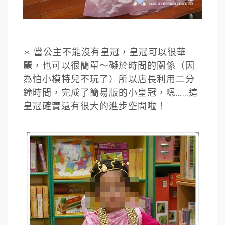
當公主不能沒有皇冠，皇冠可以很華
＊
麗，也可以很簡單～礙於時間的關係（因
為怕小模特兒不玩了）所以店長利用二分
鐘時間，完成了簡易版的小皇冠，嗯……這
皇冠確實還有很大的進步空間啦！