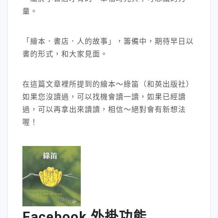
量。
「繪本．書店．人的故事」，籌備中，期待早日以
書的形式，和大家見面。
在這篇文章裡所提到的繪本～綠笛（和英出版社）
如果您沒讀過，可以找機會讀一讀，如果已經讀
過，可以再拿出來讀讀，相信～絕對會有新想法
喔！
Facebook 外掛功能