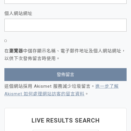
個人網站網址
在
瀏覽器
中儲存顯示名稱、電子郵件地址及個人網站網址，
以供下次發佈留言時使用。
這個網站採用 Akismet 服務減少垃圾留言。
進一步了解
Akismet 如何處理網站訪客的留言資料
。
LIVE RESULTS SEARCH
搜