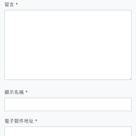
留言
*
顯示名稱
*
電子郵件地址
*