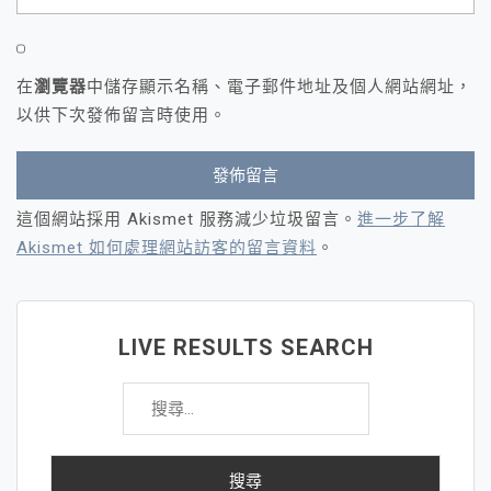
在
瀏覽器
中儲存顯示名稱、電子郵件地址及個人網站網址，
以供下次發佈留言時使用。
這個網站採用 Akismet 服務減少垃圾留言。
進一步了解
Akismet 如何處理網站訪客的留言資料
。
LIVE RESULTS SEARCH
搜
尋
關
鍵