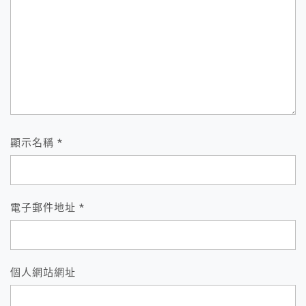
顯示名稱
*
電子郵件地址
*
個人網站網址