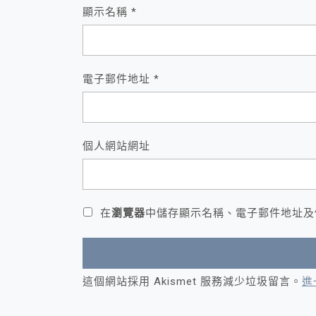
顯示名稱
*
電子郵件地址
*
個人網站網址
在
瀏覽器
中儲存顯示名稱、電子郵件地址及
這個網站採用 Akismet 服務減少垃圾留言。
進