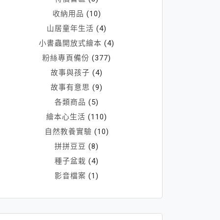
收納用品
(10)
山居童年生活
(4)
小書蟲開放式繪本
(4)
粉絲專頁備份
(377)
故事與孩子
(4)
故事有意思
(9)
各類商品
(5)
繪本心生活
(110)
自然教養實驗
(10)
拼拼豆豆
(8)
種子盆栽
(4)
影音檔案
(1)