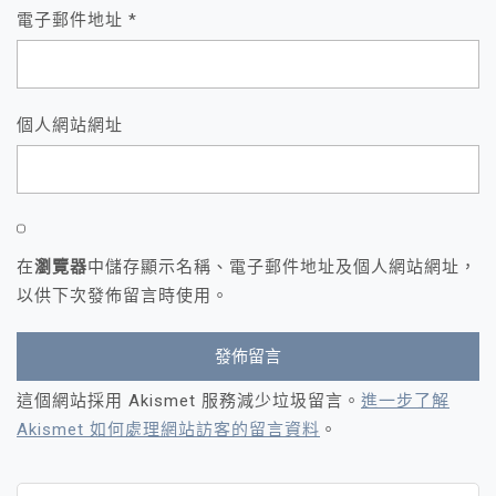
電子郵件地址
*
個人網站網址
在
瀏覽器
中儲存顯示名稱、電子郵件地址及個人網站網址，
以供下次發佈留言時使用。
這個網站採用 Akismet 服務減少垃圾留言。
進一步了解
Akismet 如何處理網站訪客的留言資料
。