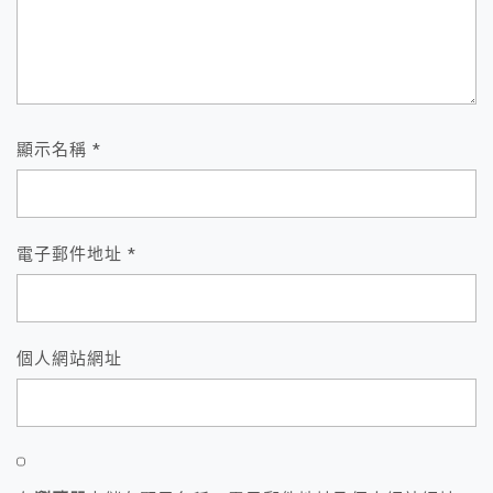
顯示名稱
*
電子郵件地址
*
個人網站網址