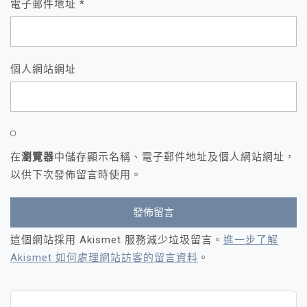
電子郵件地址
*
個人網站網址
在
瀏覽器
中儲存顯示名稱、電子郵件地址及個人網站網址，
以供下次發佈留言時使用。
這個網站採用 Akismet 服務減少垃圾留言。
進一步了解
Akismet 如何處理網站訪客的留言資料
。