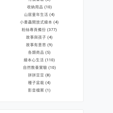
收納用品
(10)
山居童年生活
(4)
小書蟲開放式繪本
(4)
粉絲專頁備份
(377)
故事與孩子
(4)
故事有意思
(9)
各類商品
(5)
繪本心生活
(110)
自然教養實驗
(10)
拼拼豆豆
(8)
種子盆栽
(4)
影音檔案
(1)