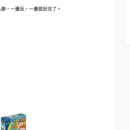
名勝，一邊玩，一邊就記住了。