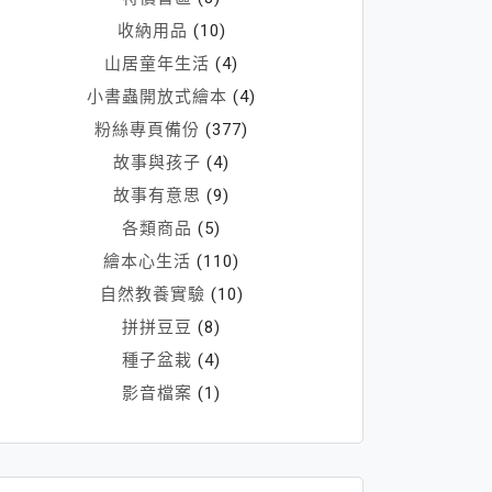
收納用品
(10)
山居童年生活
(4)
小書蟲開放式繪本
(4)
粉絲專頁備份
(377)
故事與孩子
(4)
故事有意思
(9)
各類商品
(5)
繪本心生活
(110)
自然教養實驗
(10)
拼拼豆豆
(8)
種子盆栽
(4)
影音檔案
(1)