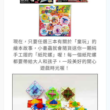
現在，只要任選三本有關於「童玩」的
繪本故事，小書蟲就會隨貨送你一顆純
手工摺的「紙陀螺」喔！每一個紙陀螺
都要帶給大人和孩子，一段美好的開心
遊戲時光喔！