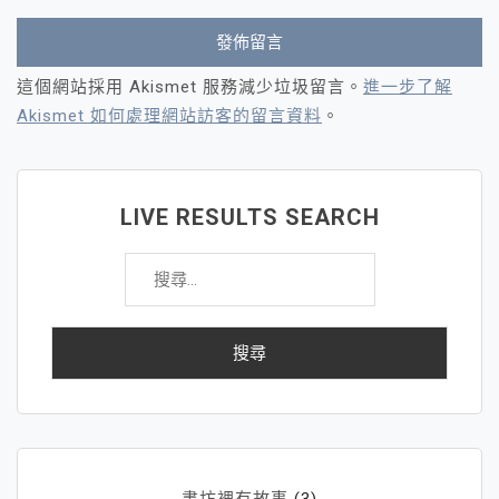
這個網站採用 Akismet 服務減少垃圾留言。
進一步了解
Akismet 如何處理網站訪客的留言資料
。
LIVE RESULTS SEARCH
搜
尋
關
鍵
字: