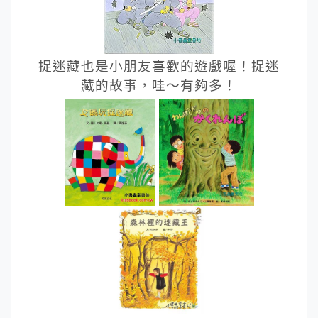
捉迷藏也是小朋友喜歡的遊戲喔！捉迷
藏的故事，哇～有夠多！