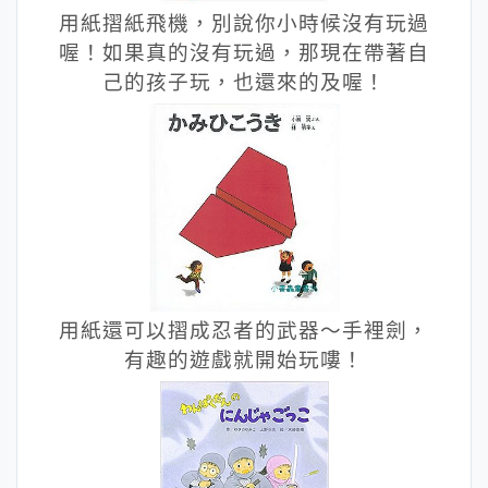
用紙摺紙飛機，別說你小時候沒有玩過
喔！如果真的沒有玩過，那現在帶著自
己的孩子玩，也還來的及喔！
用紙還可以摺成忍者的武器～手裡劍，
有趣的遊戲就開始玩嘍！