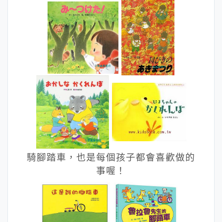
騎腳踏車，也是每個孩子都會喜歡做的
事喔！