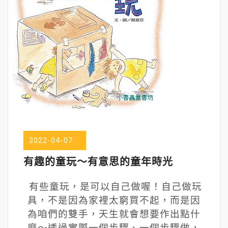
2022-04-07
有趣的童玩～有意思的童年時光
有些童玩，是可以自己做喔！自己做玩
具，不是因為家裡太窮買不起，而是因
為咱們的雙手，天生就會想要作出點什
麼～透過實際一個步驟、一個步驟做，