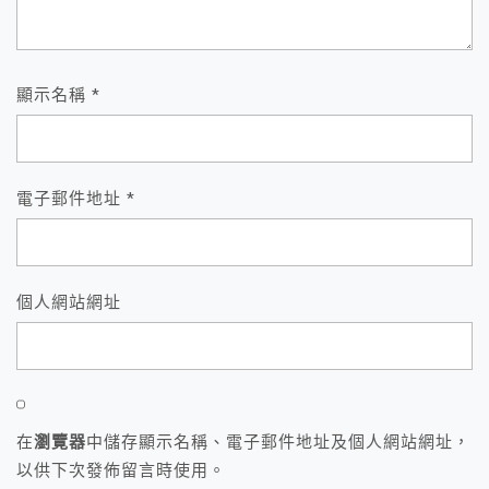
顯示名稱
*
電子郵件地址
*
個人網站網址
在
瀏覽器
中儲存顯示名稱、電子郵件地址及個人網站網址，
以供下次發佈留言時使用。