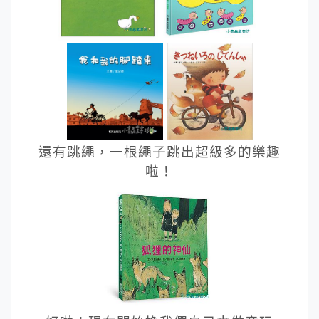
還有跳繩，一根繩子跳出超級多的樂趣
啦！