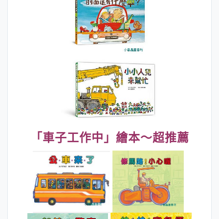
「車子工作中」繪本～超推薦