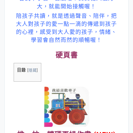
大，就能開始接觸喔！
陪孩子共讀，就是透過聲音、陪伴，把
大人對孩子的愛一點一滴的傳遞到孩子
的心裡，感受到大人愛的孩子，情緒、
學習會自然而然的順暢喔！
硬頁書
目錄
[
隱藏
]