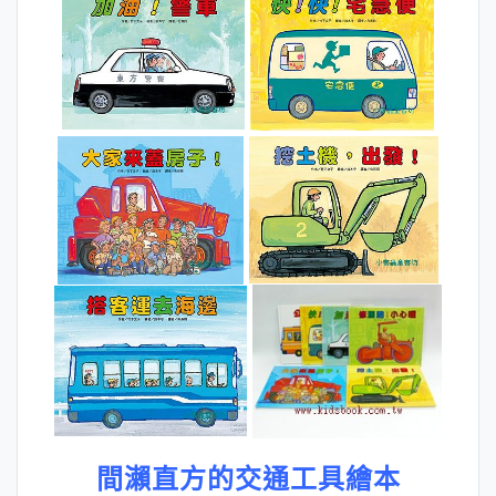
間瀨直方的交通工具繪本