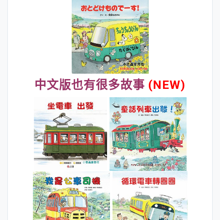
中文版也有很多故事
(NEW)