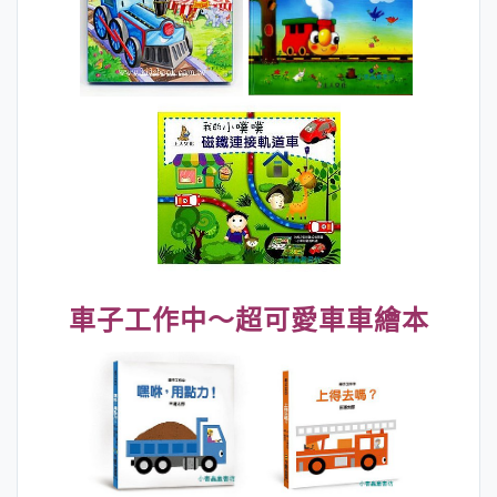
車子工作中～超可愛車車繪本