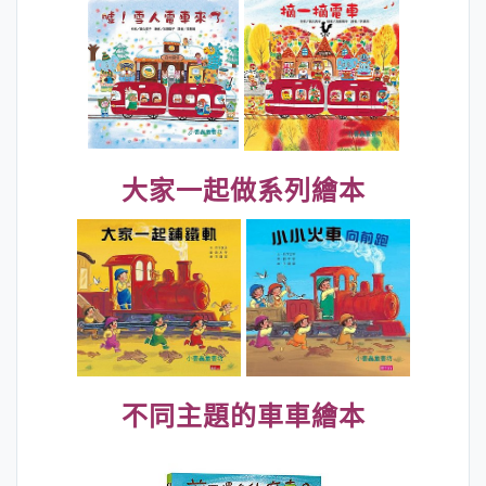
大家一起做系列繪本
不同主題的車車繪本