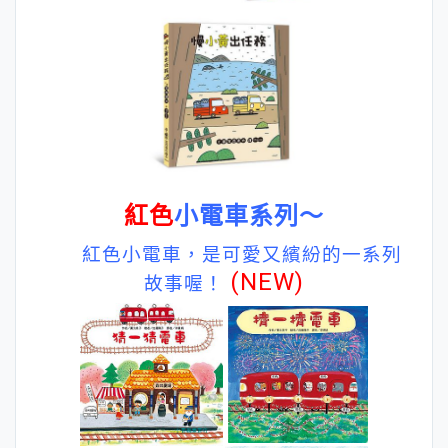
紅色
小電車系列～
紅色小電車，是可愛又繽紛的一系列
(NEW)
故事喔！