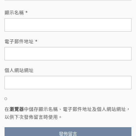
顯示名稱
*
電子郵件地址
*
個人網站網址
在
瀏覽器
中儲存顯示名稱、電子郵件地址及個人網站網址，
以供下次發佈留言時使用。