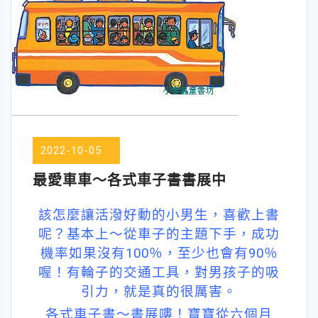
2022-10-05
最愛車車～各式車子書書展中
該怎麼讓活潑好動的小男生，喜歡上書
呢？基本上～從車子的主題下手，成功
機率如果沒有100％，至少也會有90％
喔！有輪子的交通工具，對男孩子的吸
引力，就是真的很厲害。
各式車子書～書展嘍！寶寶從六個月