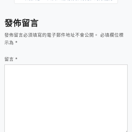
導
覽
發佈留言
發佈留言必須填寫的電子郵件地址不會公開。
必填欄位標
示為
*
留言
*