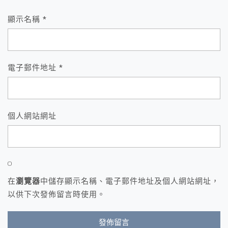
顯示名稱
*
電子郵件地址
*
個人網站網址
在
瀏覽器
中儲存顯示名稱、電子郵件地址及個人網站網址，
以供下次發佈留言時使用。