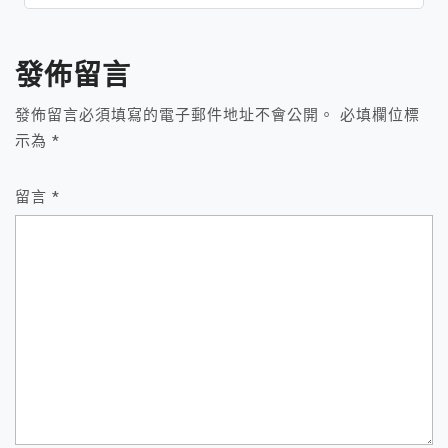
導
覽
發佈留言
發佈留言必須填寫的電子郵件地址不會公開。
必填欄位標
示為
*
留言
*