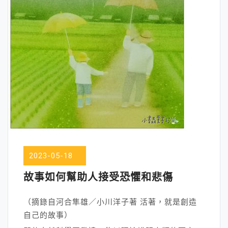
2023-05-18
故事如何幫助人接受恐懼和悲傷
（摘錄自河合隼雄／小川洋子著 活著，就是創造
自己的故事）