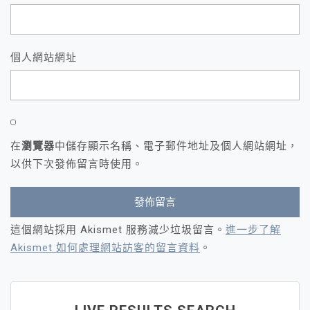
個人網站網址
在
瀏覽器
中儲存顯示名稱、電子郵件地址及個人網站網址，
以供下次發佈留言時使用。
這個網站採用 Akismet 服務減少垃圾留言。
進一步了解
Akismet 如何處理網站訪客的留言資料
。