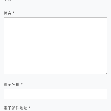
留言
*
顯示名稱
*
電子郵件地址
*