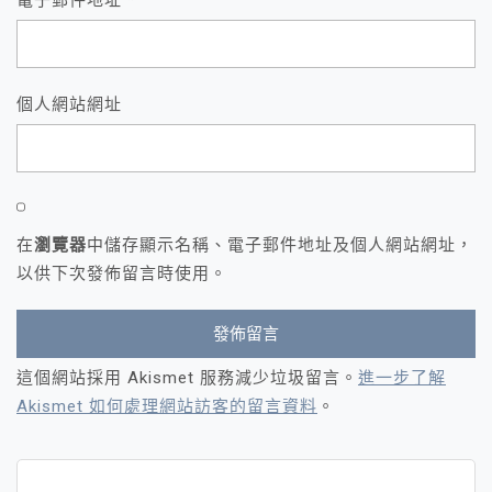
電子郵件地址
*
個人網站網址
在
瀏覽器
中儲存顯示名稱、電子郵件地址及個人網站網址，
以供下次發佈留言時使用。
這個網站採用 Akismet 服務減少垃圾留言。
進一步了解
Akismet 如何處理網站訪客的留言資料
。