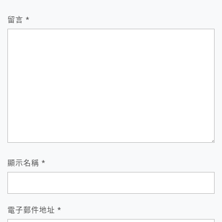
留言
*
顯示名稱
*
電子郵件地址
*