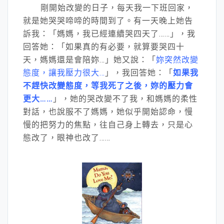
剛開始改變的日子，每天我一下班回家，
就是她哭哭啼啼的時間到了。有一天晚上她告
訴我：「媽媽，我已經連續哭四天了……」，我
回答她：「如果真的有必要，就算要哭四十
天，媽媽還是會陪妳…」她又說：「
妳突然改變
態度，讓我壓力很大…
」，我回答她：「
如果我
不趕快改變態度，等我死了之後，妳的壓力會
更大……
」，她的哭改變不了我，和媽媽的柔性
對話，也說服不了媽媽，她似乎開始認命，慢
慢的把努力的焦點，往自己身上轉去，只是心
態改了，眼神也改了……