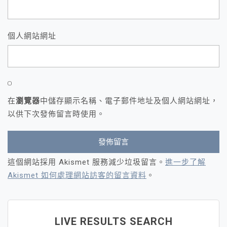
個人網站網址
在
瀏覽器
中儲存顯示名稱、電子郵件地址及個人網站網址，
以供下次發佈留言時使用。
這個網站採用 Akismet 服務減少垃圾留言。
進一步了解
Akismet 如何處理網站訪客的留言資料
。
LIVE RESULTS SEARCH