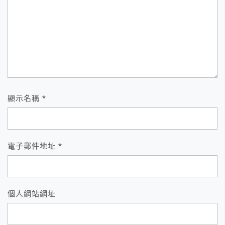
顯示名稱
*
電子郵件地址
*
個人網站網址