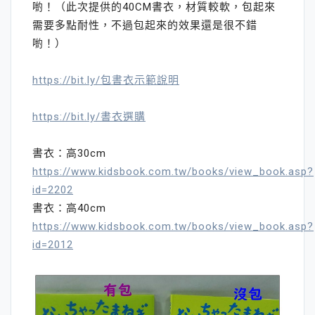
喲！（此次提供的40CM書衣，材質較軟，包起來
需要多點耐性，不過包起來的效果還是很不錯
喲！）
https://bit.ly/包書衣示範說明
https://bit.ly/書衣選購
書衣：高30cm
https://www.kidsbook.com.tw/books/view_book.asp?
id=2202
書衣：高40cm
https://www.kidsbook.com.tw/books/view_book.asp?
id=2012