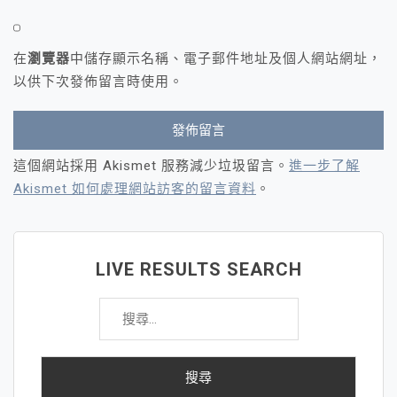
在
瀏覽器
中儲存顯示名稱、電子郵件地址及個人網站網址，
以供下次發佈留言時使用。
這個網站採用 Akismet 服務減少垃圾留言。
進一步了解
Akismet 如何處理網站訪客的留言資料
。
LIVE RESULTS SEARCH
搜
尋
關
鍵
字: