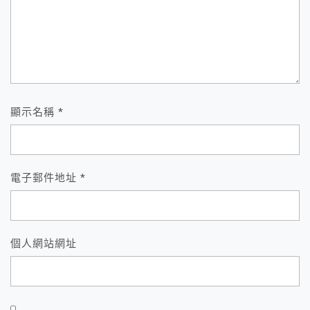
顯示名稱
*
電子郵件地址
*
個人網站網址