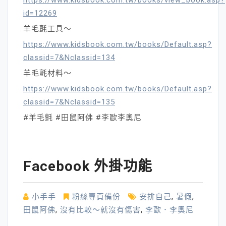
id=12269
羊毛氈工具～
https://www.kidsbook.com.tw/books/Default.asp?
classid=7&Nclassid=134
羊毛氈材料～
https://www.kidsbook.com.tw/books/Default.asp?
classid=7&Nclassid=135
#羊毛氈 #田鼠阿佛 #李歐李奧尼
Facebook 外掛功能
小手手
粉絲專頁備份
安排自己
,
暑假
,
田鼠阿佛
,
沒有比較～就沒有傷害
,
李歐．李奧尼