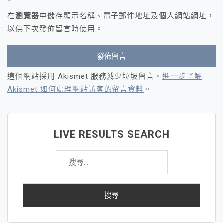
在
瀏覽器
中儲存顯示名稱、電子郵件地址及個人網站網址，
以供下次發佈留言時使用。
這個網站採用 Akismet 服務減少垃圾留言。
進一步了解
Akismet 如何處理網站訪客的留言資料
。
LIVE RESULTS SEARCH
搜
尋
關
鍵
字: