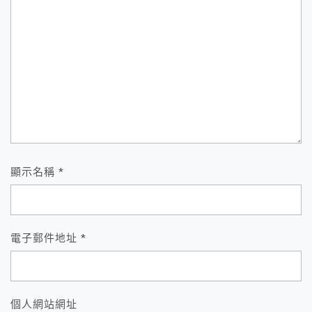
顯示名稱
*
電子郵件地址
*
個人網站網址