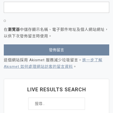
在
瀏覽器
中儲存顯示名稱、電子郵件地址及個人網站網址，
以供下次發佈留言時使用。
這個網站採用 Akismet 服務減少垃圾留言。
進一步了解
Akismet 如何處理網站訪客的留言資料
。
LIVE RESULTS SEARCH
搜
尋
關