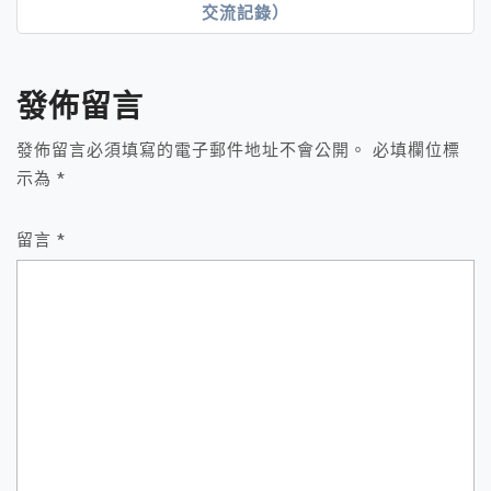
導
交流記錄）
覽
發佈留言
發佈留言必須填寫的電子郵件地址不會公開。
必填欄位標
示為
*
留言
*