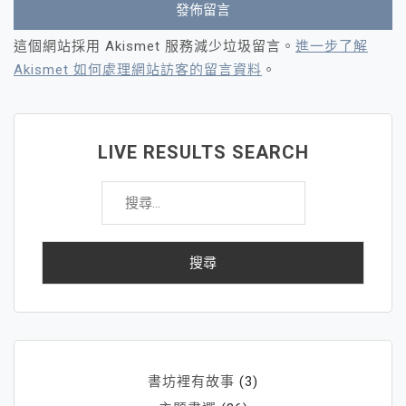
這個網站採用 Akismet 服務減少垃圾留言。
進一步了解
Akismet 如何處理網站訪客的留言資料
。
LIVE RESULTS SEARCH
搜
尋
關
鍵
字:
書坊裡有故事
(3)