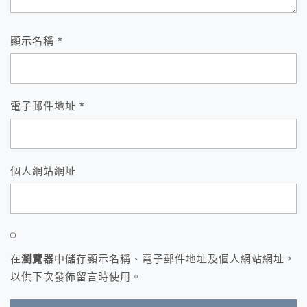
顯示名稱
*
電子郵件地址
*
個人網站網址
在
瀏覽器
中儲存顯示名稱、電子郵件地址及個人網站網址，
以供下次發佈留言時使用。