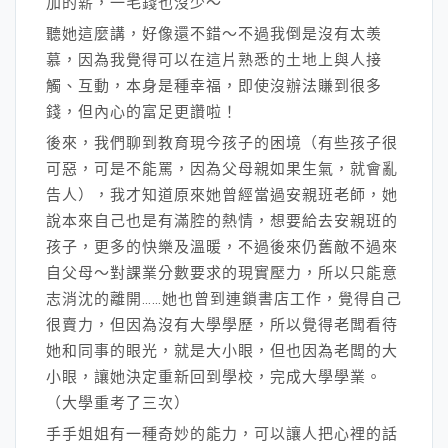
加的薪，一毛錢也沒少～
聽她這麼講，好像還不錯～不過我倒是沒有太羡
慕，因為我覺得可以在這片熟悉的土地上與人接
觸、互動，本身是種幸福，即使沒辦法賺到很多
錢，但內心的富足更讚啦！
後來，我們聊到教育現今孩子的困境（有些孩子很
可惡，可是不能罵，因為父母親如果生氣，就會亂
告人），我才知道原來她曾經當過安親班老師，她
說本來自己也是有滿腔的熱情，想要給去安親班的
孩子，更多的快樂及溫暖，不過後來仍舊敵不過來
自父母～對課業分數要求的現實壓力，所以只能意
志消沈的離開……她也曾到連鎖書店工作，覺得自己
很賣力，但因為沒有大學學歷，所以覺得老闆看待
她和同事的眼光，就是大小眼，但也因為老闆的大
小眼，讓她決定重新回到學校，完成大學學業。
（大學重考了三次）
手手姐姐有一種奇妙的能力，可以讓人把心裡的話