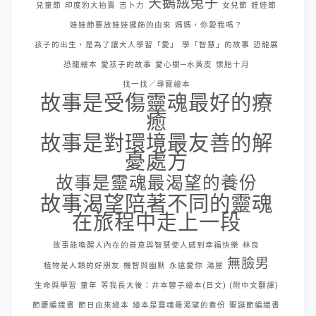
天鵝絨兔子
兒童節
印度豹大拍賣
吉卜力
女兒節
娃娃節
娃娃節要放娃娃擺飾的由來
媽媽，你愛我嗎？
孩子的出生，是為了讓大人學習「愛」
學「智慧」的故事
恐龍展
恐龍繪本
愛孩子的故事
愛心樹─水黃皮
懷胎十月
找一找／尋寶繪本
故事是受傷靈魂最好的療
癒
故事是對環境最友善的解
憂處方
故事是靈魂最渴望的養份
故事渴望陪著不同的靈魂
在旅程中走上一段
故事能喚醒人內在的善意與智慧使人感到幸福快樂
林良
無臉男
植物是人類的好朋友
機智與幽默
永遠愛你
湯屋
生命與學習
童年
等我長大後：井本蓉子繪本(日文) (附中文翻譯)
節慶編織書
節日由來繪本
繪本是靈魂最渴望的養份
聖誕節編織書