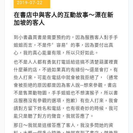
2019-07-22
在書店中與客人的互動故事～漂在新
加坡的客人
到小書蟲買書是需要預約的，因為服務客人對手手
姐姐而言，不是件〞容易〞的事，因為要付出真
心，我的真心能量有限，所以只好如此。
也不是人人都有勇氣打電話給這搞不清楚葫蘆裡賣
什麼藥的店，不過如果真的有緣份～還是會打，有
些人打來，可能在電話中就會被我拒絕了，（通常
會被拒絕的原因都是因為客人說─想來參觀，書店
不是售票動物園，手手姐姐也不想演猴子，所以書
店服務沒有參觀的選項，抱歉）有些人打來，我會
請對方留下姓名和電話，也有很奇妙的時候，我可
能只是聽了對方的聲音，我就答應了。
那日～我就是這樣答應了客人，我沒多問她的資
料，大概一個多小時後，她就來到了書店，然後我