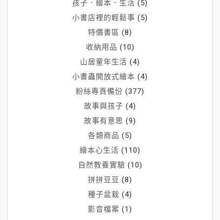
孩子．繪本．生活
(5)
小書店裡的輕鬆事
(5)
特價書區
(8)
收納用品
(10)
山居童年生活
(4)
小書蟲開放式繪本
(4)
粉絲專頁備份
(377)
故事與孩子
(4)
故事有意思
(9)
各類商品
(5)
繪本心生活
(110)
自然教養實驗
(10)
拼拼豆豆
(8)
種子盆栽
(4)
影音檔案
(1)