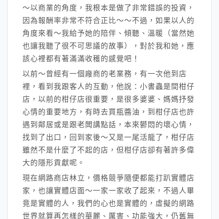
～以商業的角度，我根本是做了非常錯誤的投資，
因為報酬率非常不符合正比～～不過，如果以人的
角度來看～我給予她的陪伴、傾聽、溫暖（當然她
也讓我聽了很不可思議的故事），對於我和她，應
該心裡都有著滿滿收穫的感覺吧！
以前～曾經有一個廠商的老業務，有一次他到店
裡，看到我跟客人的互動，他說：小書蟲是間柑仔
店，以前的柑仔店很重要，是很多婆婆、媽媽抒發
心情的重要地方，有時去買瓶醬油，到柑仔店也許
遇到鄰居或是跟老闆講點話，本來鬰悶的壞心情，
找到了出口，回到家後～又是一尾活龍了，柑仔店
雖然不是什麼了不起的店，但柑仔店卻有著許多偉
大的隱形貢獻呢。
現在網路商店林立，價格競爭隨便都能打趴實體店
家，也讓實體店面～一家一家收了起來，不過人畢
竟是實體的人，我們的心也是實體的，虛擬的網路
世界就算再怎樣的華麗、厲害、功能強大，仍舊無