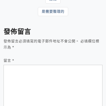
章
是需要整理的
導
覽
發佈留言
發佈留言必須填寫的電子郵件地址不會公開。
必填欄位標
示為
*
留言
*