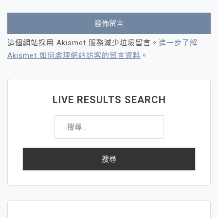
這個網站採用 Akismet 服務減少垃圾留言。
進一步了解
Akismet 如何處理網站訪客的留言資料
。
LIVE RESULTS SEARCH
搜
尋
關
鍵
字: