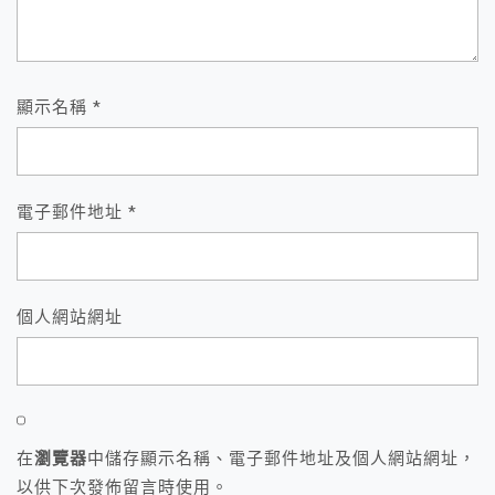
顯示名稱
*
電子郵件地址
*
個人網站網址
在
瀏覽器
中儲存顯示名稱、電子郵件地址及個人網站網址，
以供下次發佈留言時使用。