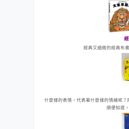
經
經典又細緻的經典布
什麼樣的表情，代表著什麼樣的情緒呢？
順便知道