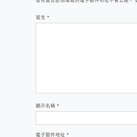
發佈留言必須填寫的電子郵件地址不會公開。
留言
*
顯示名稱
*
電子郵件地址
*