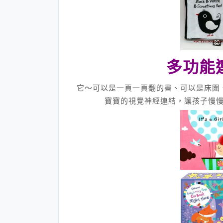
多功能
它～可以是一頁一頁翻的書、可以是床圍
寶寶的視覺神經連結，讓孩子慢