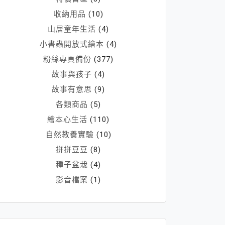
收納用品
(10)
山居童年生活
(4)
小書蟲開放式繪本
(4)
粉絲專頁備份
(377)
故事與孩子
(4)
故事有意思
(9)
各類商品
(5)
繪本心生活
(110)
自然教養實驗
(10)
拼拼豆豆
(8)
種子盆栽
(4)
影音檔案
(1)