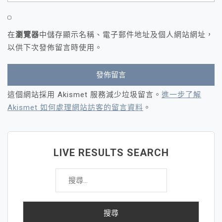
在
瀏覽器
中儲存顯示名稱、電子郵件地址及個人網站網址，
以供下次發佈留言時使用。
這個網站採用 Akismet 服務減少垃圾留言。
進一步了解
Akismet 如何處理網站訪客的留言資料
。
LIVE RESULTS SEARCH
搜
尋
關
鍵
字: