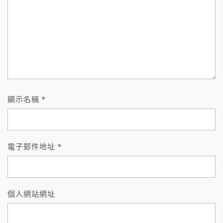
顯示名稱
*
電子郵件地址
*
個人網站網址