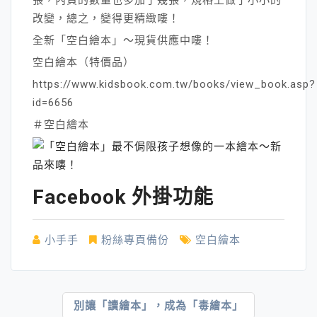
改變，總之，變得更精緻嘍！
全新「空白繪本」～現貨供應中嘍！
空白繪本（特價品）
https://www.kidsbook.com.tw/books/view_book.asp?
id=6656
＃空白繪本
Facebook 外掛功能
小手手
粉絲專頁備份
空白繪本
文
別讓「讀繪本」，成為「毒繪本」