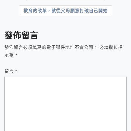
章
教育的改革，就從父母願意打破自己開始
導
覽
發佈留言
發佈留言必須填寫的電子郵件地址不會公開。
必填欄位標
示為
*
留言
*