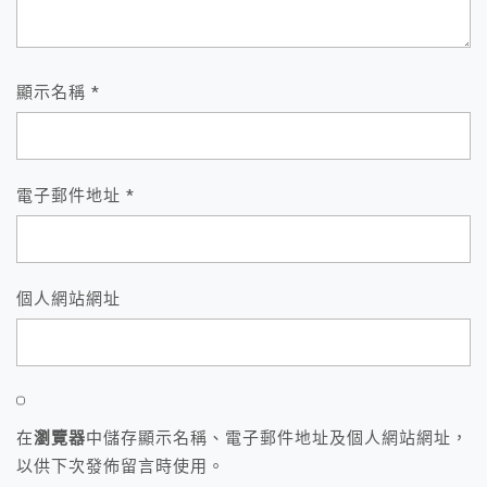
顯示名稱
*
電子郵件地址
*
個人網站網址
在
瀏覽器
中儲存顯示名稱、電子郵件地址及個人網站網址，
以供下次發佈留言時使用。