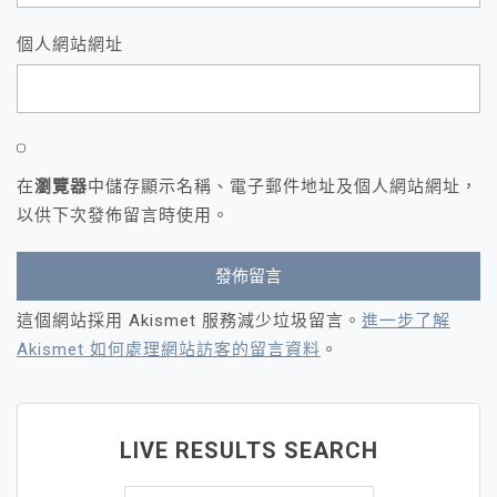
個人網站網址
在
瀏覽器
中儲存顯示名稱、電子郵件地址及個人網站網址，
以供下次發佈留言時使用。
這個網站採用 Akismet 服務減少垃圾留言。
進一步了解
Akismet 如何處理網站訪客的留言資料
。
LIVE RESULTS SEARCH
搜