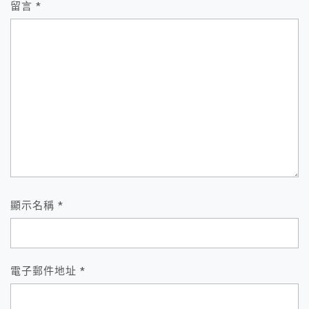
留言
*
顯示名稱
*
電子郵件地址
*