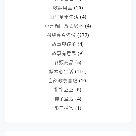
收納用品
(10)
山居童年生活
(4)
小書蟲開放式繪本
(4)
粉絲專頁備份
(377)
故事與孩子
(4)
故事有意思
(9)
各類商品
(5)
繪本心生活
(110)
自然教養實驗
(10)
拼拼豆豆
(8)
種子盆栽
(4)
影音檔案
(1)