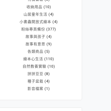
收納用品
(10)
山居童年生活
(4)
小書蟲開放式繪本
(4)
粉絲專頁備份
(377)
故事與孩子
(4)
故事有意思
(9)
各類商品
(5)
繪本心生活
(110)
自然教養實驗
(10)
拼拼豆豆
(8)
種子盆栽
(4)
影音檔案
(1)