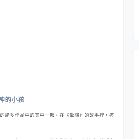
神的小孩
造的諸多作品中的其中一部，在《龍貓》的故事裡，孩