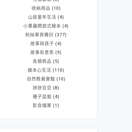
收納用品
(10)
山居童年生活
(4)
小書蟲開放式繪本
(4)
粉絲專頁備份
(377)
故事與孩子
(4)
故事有意思
(9)
各類商品
(5)
繪本心生活
(110)
自然教養實驗
(10)
拼拼豆豆
(8)
種子盆栽
(4)
影音檔案
(1)