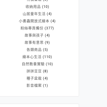
收納用品
(10)
山居童年生活
(4)
小書蟲開放式繪本
(4)
粉絲專頁備份
(377)
故事與孩子
(4)
故事有意思
(9)
各類商品
(5)
繪本心生活
(110)
自然教養實驗
(10)
拼拼豆豆
(8)
種子盆栽
(4)
影音檔案
(1)