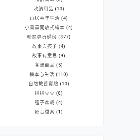
收納用品
(10)
山居童年生活
(4)
小書蟲開放式繪本
(4)
粉絲專頁備份
(377)
故事與孩子
(4)
故事有意思
(9)
各類商品
(5)
繪本心生活
(110)
自然教養實驗
(10)
拼拼豆豆
(8)
種子盆栽
(4)
影音檔案
(1)