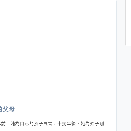
的父母
年前，她為自己的孩子買書，十幾年後，她為姪子剛