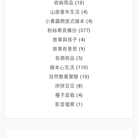
收納用品
(10)
山居童年生活
(4)
小書蟲開放式繪本
(4)
粉絲專頁備份
(377)
故事與孩子
(4)
故事有意思
(9)
各類商品
(5)
繪本心生活
(110)
自然教養實驗
(10)
拼拼豆豆
(8)
種子盆栽
(4)
影音檔案
(1)