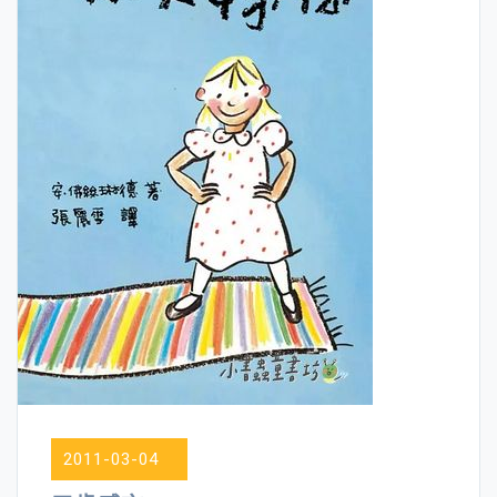
2011-03-04