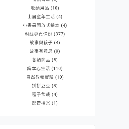
收納用品
(10)
山居童年生活
(4)
小書蟲開放式繪本
(4)
粉絲專頁備份
(377)
故事與孩子
(4)
故事有意思
(9)
各類商品
(5)
繪本心生活
(110)
自然教養實驗
(10)
拼拼豆豆
(8)
種子盆栽
(4)
影音檔案
(1)