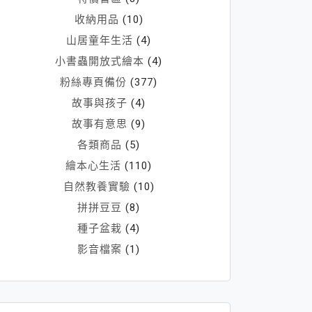
收納用品
(10)
山居童年生活
(4)
小書蟲開放式繪本
(4)
粉絲專頁備份
(377)
故事與孩子
(4)
故事有意思
(9)
各類商品
(5)
繪本心生活
(110)
自然教養實驗
(10)
拼拼豆豆
(8)
種子盆栽
(4)
影音檔案
(1)