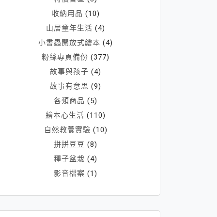
收納用品
(10)
山居童年生活
(4)
小書蟲開放式繪本
(4)
粉絲專頁備份
(377)
故事與孩子
(4)
故事有意思
(9)
各類商品
(5)
繪本心生活
(110)
自然教養實驗
(10)
拼拼豆豆
(8)
種子盆栽
(4)
影音檔案
(1)