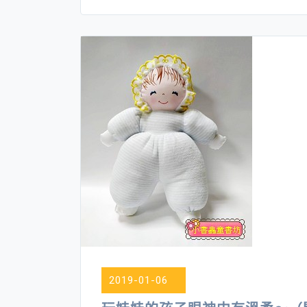
2019-01-06