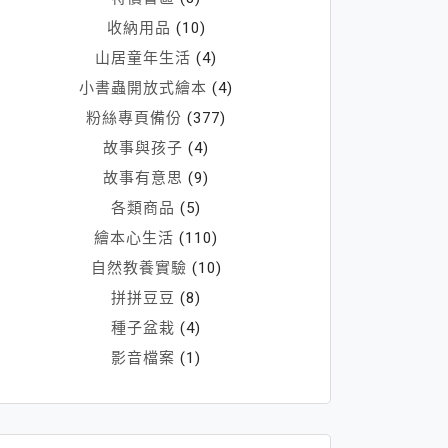
收納用品
(10)
山居童年生活
(4)
小書蟲開放式繪本
(4)
粉絲專頁備份
(377)
故事與孩子
(4)
故事有意思
(9)
各類商品
(5)
繪本心生活
(110)
自然教養實驗
(10)
拼拼豆豆
(8)
種子盆栽
(4)
影音檔案
(1)