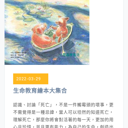
2022-03-29
生命教育繪本大集合
認識、討論「死亡」，不是一件觸霉頭的壞事，更
不需覺得是一種忌諱，當人可以坦然的知道死亡，
理解死亡，那麼你將會對活著的每一天，更加的用
心且珍惜，並且更有能力，為自己的生命，創造出