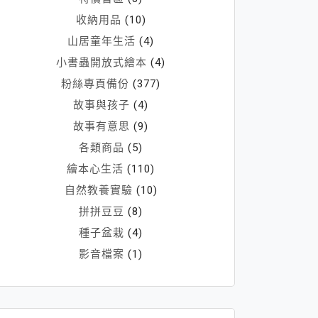
收納用品
(10)
山居童年生活
(4)
小書蟲開放式繪本
(4)
粉絲專頁備份
(377)
故事與孩子
(4)
故事有意思
(9)
各類商品
(5)
繪本心生活
(110)
自然教養實驗
(10)
拼拼豆豆
(8)
種子盆栽
(4)
影音檔案
(1)