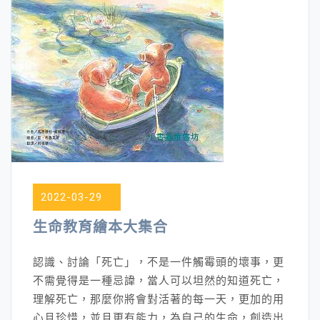
2022-03-29
生命教育繪本大集合
認識、討論「死亡」，不是一件觸霉頭的壞事，更
不需覺得是一種忌諱，當人可以坦然的知道死亡，
理解死亡，那麼你將會對活著的每一天，更加的用
心且珍惜，並且更有能力，為自己的生命，創造出