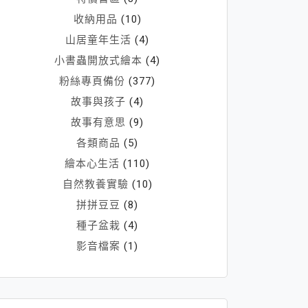
收納用品
(10)
山居童年生活
(4)
小書蟲開放式繪本
(4)
粉絲專頁備份
(377)
故事與孩子
(4)
故事有意思
(9)
各類商品
(5)
繪本心生活
(110)
自然教養實驗
(10)
拼拼豆豆
(8)
種子盆栽
(4)
影音檔案
(1)