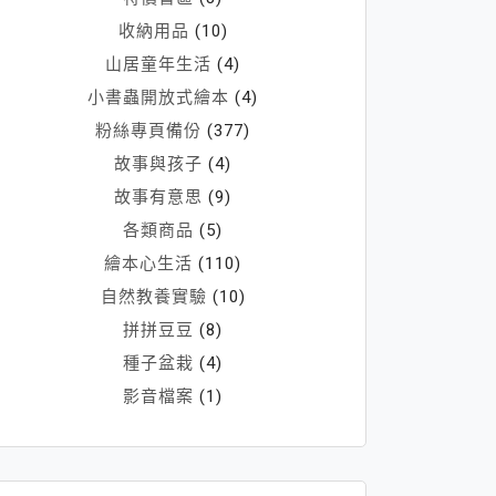
收納用品
(10)
山居童年生活
(4)
小書蟲開放式繪本
(4)
粉絲專頁備份
(377)
故事與孩子
(4)
故事有意思
(9)
各類商品
(5)
繪本心生活
(110)
自然教養實驗
(10)
拼拼豆豆
(8)
種子盆栽
(4)
影音檔案
(1)